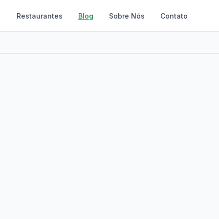
Restaurantes
Blog
Sobre Nós
Contato