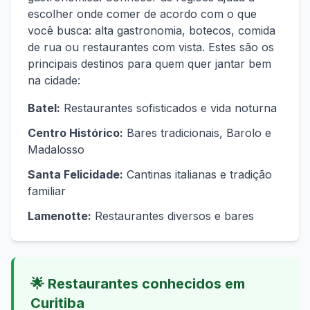
escolher onde comer de acordo com o que
você busca: alta gastronomia, botecos, comida
de rua ou restaurantes com vista. Estes são os
principais destinos para quem quer jantar bem
na cidade:
Batel
:
Restaurantes sofisticados e vida noturna
Centro Histórico
:
Bares tradicionais, Barolo e
Madalosso
Santa Felicidade
:
Cantinas italianas e tradição
familiar
Lamenotte
:
Restaurantes diversos e bares
🌟
Restaurantes conhecidos em
Curitiba