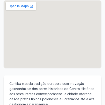
Curitiba mescla tradição europeia com inovação
gastronômica: dos bares históricos do Centro Histórico
aos restaurantes contemporâneos, a cidade oferece
desde pratos típicos poloneses e ucranianos até a alta
gastronomia paranaense.