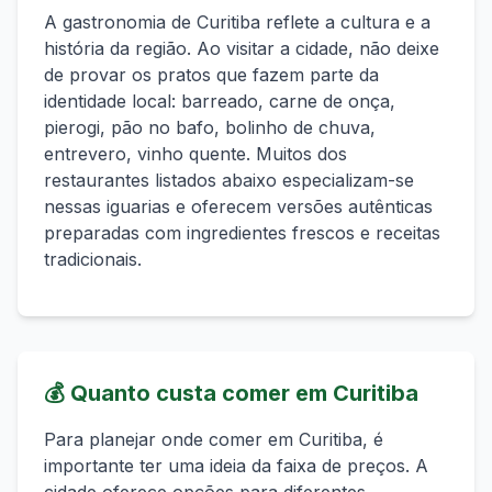
A gastronomia de
Curitiba
reflete a cultura e a
história da região. Ao visitar a cidade, não deixe
de provar os pratos que fazem parte da
identidade local:
barreado, carne de onça,
pierogi, pão no bafo, bolinho de chuva,
entrevero, vinho quente
. Muitos dos
restaurantes listados abaixo especializam-se
nessas iguarias e oferecem versões autênticas
preparadas com ingredientes frescos e receitas
tradicionais.
💰
Quanto custa comer em
Curitiba
Para planejar onde comer em
Curitiba
, é
importante ter uma ideia da faixa de preços. A