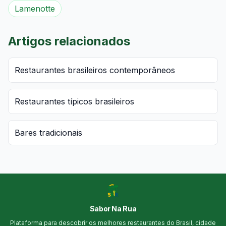
Lamenotte
Artigos relacionados
Restaurantes brasileiros contemporâneos
Restaurantes típicos brasileiros
Bares tradicionais
Sabor Na Rua
Plataforma para descobrir os melhores restaurantes do Brasil, cidade