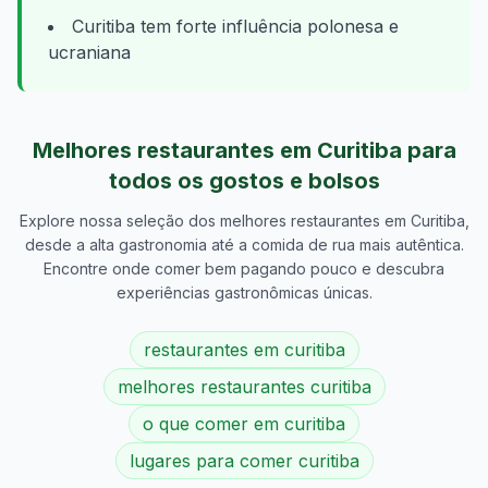
Curitiba tem forte influência polonesa e
ucraniana
Melhores restaurantes em
Curitiba
para
todos os gostos e bolsos
Explore nossa seleção dos melhores restaurantes em
Curitiba
,
desde a alta gastronomia até a comida de rua mais autêntica.
Encontre onde comer bem pagando pouco e descubra
experiências gastronômicas únicas.
restaurantes em curitiba
melhores restaurantes curitiba
o que comer em curitiba
lugares para comer curitiba