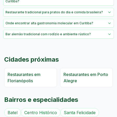
Curitiba?
Restaurante tradicional para pratos do dia e comida brasileira?
Onde encontrar alta gastronomia molecular em Curitiba?
Bar alemão tradicional com rodízio e ambiente rústico?
Cidades próximas
Restaurantes em
Restaurantes em
Porto
Florianópolis
Alegre
Bairros e especialidades
Batel
Centro Histórico
Santa Felicidade