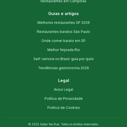
Restaurantes em Campinas
Guias e artigos
Melhores restaurantes SP 2026
Restaurantes baratos São Paulo
Onde comer barato em SP
Melhor feijoada Rio
Self-service no Brasil: guia por quilo
Tendências gastronomia 2026
Legal
Aviso Legal
Política de Privacidade
Política de Cookies
©
2026
Sabor Na Rua. Todos os direitos reservados.