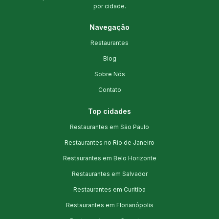
por cidade.
Navegação
Restaurantes
Blog
Sobre Nós
Contato
Top cidades
Restaurantes em São Paulo
Restaurantes no Rio de Janeiro
Restaurantes em Belo Horizonte
Restaurantes em Salvador
Restaurantes em Curitiba
Restaurantes em Florianópolis