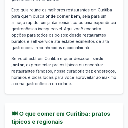
Este guia reúne os melhores restaurantes em
Curitiba
para quem busca
onde comer bem
, seja para um
almoço rápido, um jantar romântico ou uma experiência
gastronômica inesquecível. Aqui você encontra
opções para todos os bolsos: desde restaurantes
baratos e self-service até estabelecimentos de alta
gastronomia reconhecidos nacionalmente.
Se você está em
Curitiba
e quer descobrir
onde
jantar
, experimentar pratos típicos ou encontrar
restaurantes famosos, nossa curadoria traz endereços,
horários e dicas locais para você aproveitar ao máximo
a cena gastronômica da cidade.
🍽️
O que comer em
Curitiba
: pratos
típicos e regionais