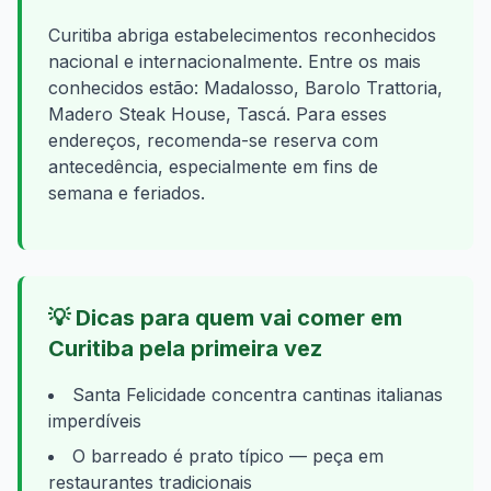
Curitiba
abriga estabelecimentos reconhecidos
nacional e internacionalmente. Entre os mais
conhecidos estão:
Madalosso, Barolo Trattoria,
Madero Steak House, Tascá
. Para esses
endereços, recomenda-se reserva com
antecedência, especialmente em fins de
semana e feriados.
💡
Dicas para quem vai comer em
Curitiba
pela primeira vez
Santa Felicidade concentra cantinas italianas
imperdíveis
O barreado é prato típico — peça em
restaurantes tradicionais