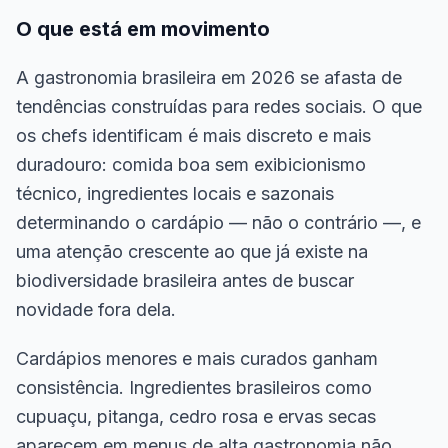
O que está em movimento
A gastronomia brasileira em 2026 se afasta de
tendências construídas para redes sociais. O que
os chefs identificam é mais discreto e mais
duradouro: comida boa sem exibicionismo
técnico, ingredientes locais e sazonais
determinando o cardápio — não o contrário —, e
uma atenção crescente ao que já existe na
biodiversidade brasileira antes de buscar
novidade fora dela.
Cardápios menores e mais curados ganham
consistência. Ingredientes brasileiros como
cupuaçu, pitanga, cedro rosa e ervas secas
aparecem em menus de alta gastronomia não