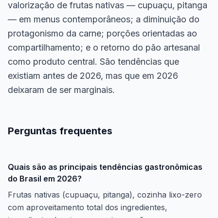
valorização de frutas nativas — cupuaçu, pitanga
— em menus contemporâneos; a diminuição do
protagonismo da carne; porções orientadas ao
compartilhamento; e o retorno do pão artesanal
como produto central. São tendências que
existiam antes de 2026, mas que em 2026
deixaram de ser marginais.
Perguntas frequentes
Quais são as principais tendências gastronômicas
do Brasil em 2026?
Frutas nativas (cupuaçu, pitanga), cozinha lixo-zero
com aproveitamento total dos ingredientes,