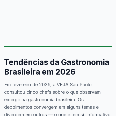
Tendências da Gastronomia
Brasileira em 2026
Em fevereiro de 2026, a VEJA São Paulo
consultou cinco chefs sobre o que observam
emergir na gastronomia brasileira. Os
depoimentos convergem em alguns temas e
divergem em outros — o que é, em si, informativo.