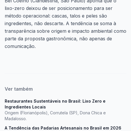
Bel Coelho (Clandestina, São Paulo) aponta que o
lixo-zero deixou de ser posicionamento para ser
método operacional: cascas, talos e peles são
ingredientes, não descarte. A tendência se soma à
transparência sobre origem e impacto ambiental como
parte da proposta gastronômica, não apenas de
comunicação.
Ver também
Restaurantes Sustentáveis no Brasil: Lixo Zero e
Ingredientes Locais
Origem (Florianópolis), Corrutela (SP), Dona Chica e
Madalosso.
A Tendência das Padarias Artesanais no Brasil em 2026