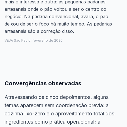
mais o interessa é outra: as pequenas padarias
artesanais onde o pão voltou a ser o centro do
negócio. Na padaria convencional, avalia, o pão
deixou de ser o foco há muito tempo. As padarias
artesanais são a correção disso.
VEJA São Paulo, fevereiro de 2026
Convergências observadas
Atravessando os cinco depoimentos, alguns
temas aparecem sem coordenação prévia: a
cozinha lixo-zero e o aproveitamento total dos
ingredientes como prática operacional; a