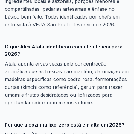
ingredientes locais e sazonais, porções menores e
compartilhadas, padarias artesanais e ênfase no
básico bem feito. Todas identificadas por chefs em
entrevista à VEJA São Paulo, fevereiro de 2026.
O que Alex Atala identificou como tendência para
2026?
Atala aponta ervas secas pela concentração
aromática que as frescas não mantêm, defumação em
madeiras específicas como cedro rosa, fermentações
curtas (kimchi como referência), garum para trazer
umami e frutas desidratadas ou liofilizadas para
aprofundar sabor com menos volume.
Por que a cozinha lixo-zero está em alta em 2026?