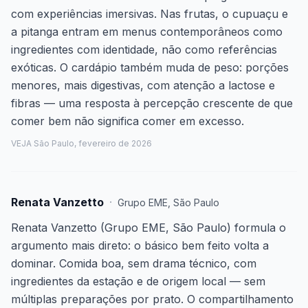
com experiências imersivas. Nas frutas, o cupuaçu e
a pitanga entram em menus contemporâneos como
ingredientes com identidade, não como referências
exóticas. O cardápio também muda de peso: porções
menores, mais digestivas, com atenção a lactose e
fibras — uma resposta à percepção crescente de que
comer bem não significa comer em excesso.
VEJA São Paulo, fevereiro de 2026
Renata Vanzetto
·
Grupo EME
,
São Paulo
Renata Vanzetto (Grupo EME, São Paulo) formula o
argumento mais direto: o básico bem feito volta a
dominar. Comida boa, sem drama técnico, com
ingredientes da estação e de origem local — sem
múltiplas preparações por prato. O compartilhamento