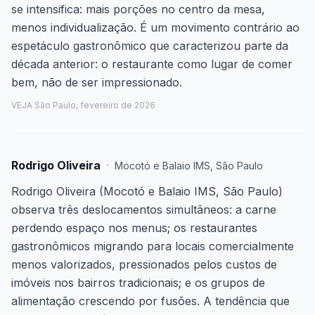
se intensifica: mais porções no centro da mesa,
menos individualização. É um movimento contrário ao
espetáculo gastronômico que caracterizou parte da
década anterior: o restaurante como lugar de comer
bem, não de ser impressionado.
VEJA São Paulo, fevereiro de 2026
Rodrigo Oliveira
·
Mocotó e Balaio IMS
,
São Paulo
Rodrigo Oliveira (Mocotó e Balaio IMS, São Paulo)
observa três deslocamentos simultâneos: a carne
perdendo espaço nos menus; os restaurantes
gastronômicos migrando para locais comercialmente
menos valorizados, pressionados pelos custos de
imóveis nos bairros tradicionais; e os grupos de
alimentação crescendo por fusões. A tendência que