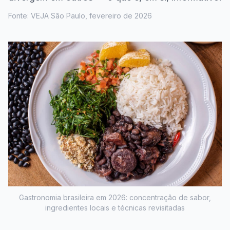
Fonte: VEJA São Paulo, fevereiro de 2026
Gastronomia brasileira em 2026: concentração de sabor,
ingredientes locais e técnicas revisitadas