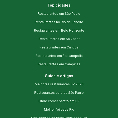
Top cidades
Restaurantes em São Paulo
Restaurantes no Rio de Janeiro
Restaurantes em Belo Horizonte
Restaurantes em Salvador
Restaurantes em Curitiba
Restaurantes em Florianópolis
Restaurantes em Campinas
Guias e artigos
Melhores restaurantes SP 2026
Restaurantes baratos São Paulo
Onde comer barato em SP
Melhor feijoada Rio
Self-service no Brasil: guia por quilo