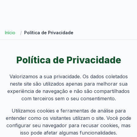
Início
/
Política de Privacidade
Política de Privacidade
Valorizamos a sua privacidade. Os dados coletados
neste site são utilizados apenas para melhorar sua
experiência de navegação e não são compartilhados
com terceiros sem o seu consentimento.
Utilizamos cookies e ferramentas de análise para
entender como os visitantes utilizam o site. Você pode
configurar seu navegador para recusar cookies, mas
isso pode afetar algumas funcionalidades.