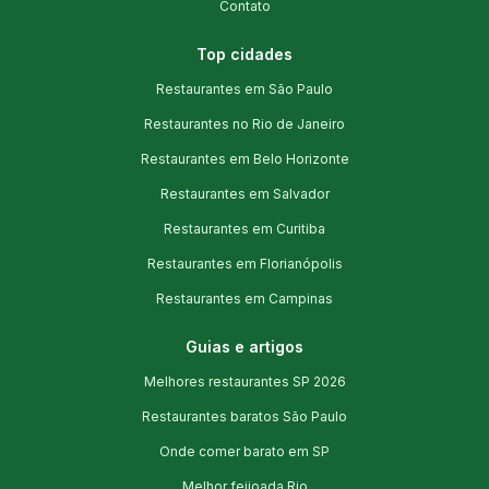
Contato
Top cidades
Restaurantes em São Paulo
Restaurantes no Rio de Janeiro
Restaurantes em Belo Horizonte
Restaurantes em Salvador
Restaurantes em Curitiba
Restaurantes em Florianópolis
Restaurantes em Campinas
Guias e artigos
Melhores restaurantes SP 2026
Restaurantes baratos São Paulo
Onde comer barato em SP
Melhor feijoada Rio