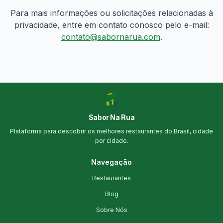
Para mais informações ou solicitações relacionadas à
privacidade, entre em contato conosco pelo e-mail:
contato@sabornarua.com
.
Sabor Na Rua
Plataforma para descobrir os melhores restaurantes do Brasil, cidade
por cidade.
Navegação
Restaurantes
Blog
Sobre Nós