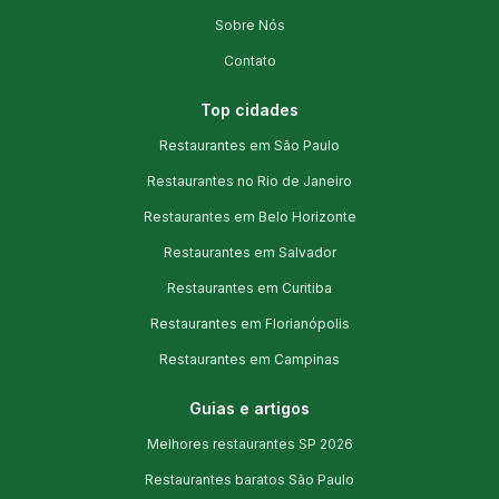
Sobre Nós
Contato
Top cidades
Restaurantes em São Paulo
Restaurantes no Rio de Janeiro
Restaurantes em Belo Horizonte
Restaurantes em Salvador
Restaurantes em Curitiba
Restaurantes em Florianópolis
Restaurantes em Campinas
Guias e artigos
Melhores restaurantes SP 2026
Restaurantes baratos São Paulo