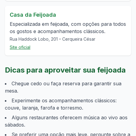
Casa da Feijoada
Especializada em feijoada, com opções para todos
os gostos e acompanhamentos clássicos.
Rua Haddock Lobo, 201 – Cerqueira César
Site oficial
Dicas para aproveitar sua feijoada
Chegue cedo ou faça reserva para garantir sua
mesa.
Experimente os acompanhamentos clássicos:
couve, laranja, farofa e torresmo.
Alguns restaurantes oferecem música ao vivo aos
sábados.
Se preferir uma opção mais leve, pergunte sobre a