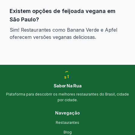
Existem opções de feijoada vegana em
São Paulo?
Sim! Restaurantes como Banana Verde e Apfel
oferecem versões veganas deliciosas.
Sabor Na Rua
Plataforma para descobrir os melhores restaurantes do Brasil, cidade
por cidade.
Navegação
Restaurantes
Blog