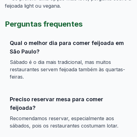
feijoada light ou vegana.
Perguntas frequentes
Qual o melhor dia para comer feijoada em
São Paulo?
Sábado é o dia mais tradicional, mas muitos
restaurantes servem feijoada também às quartas-
feiras.
Preciso reservar mesa para comer
feijoada?
Recomendamos reservar, especialmente aos
sábados, pois os restaurantes costumam lotar.