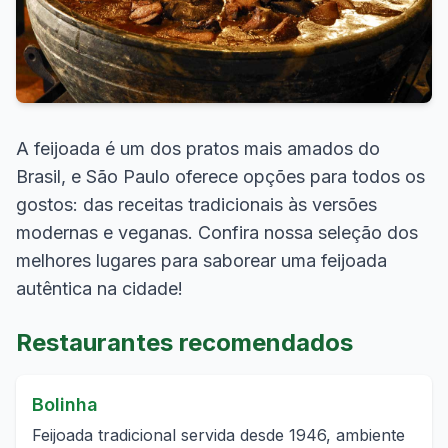
A feijoada é um dos pratos mais amados do
Brasil, e São Paulo oferece opções para todos os
gostos: das receitas tradicionais às versões
modernas e veganas. Confira nossa seleção dos
melhores lugares para saborear uma feijoada
autêntica na cidade!
Restaurantes recomendados
Bolinha
Feijoada tradicional servida desde 1946, ambiente