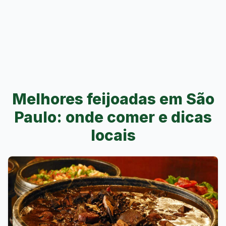
Melhores feijoadas em São
Paulo: onde comer e dicas
locais