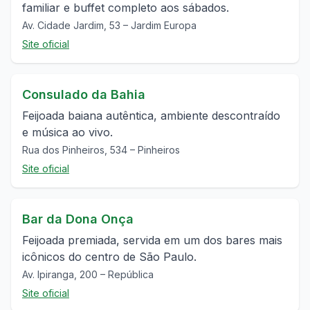
familiar e buffet completo aos sábados.
Av. Cidade Jardim, 53 – Jardim Europa
Site oficial
Consulado da Bahia
Feijoada baiana autêntica, ambiente descontraído
e música ao vivo.
Rua dos Pinheiros, 534 – Pinheiros
Site oficial
Bar da Dona Onça
Feijoada premiada, servida em um dos bares mais
icônicos do centro de São Paulo.
Av. Ipiranga, 200 – República
Site oficial