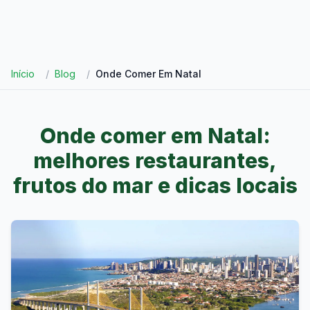
Início
/
Blog
/
Onde Comer Em Natal
Onde comer em Natal:
melhores restaurantes,
frutos do mar e dicas locais