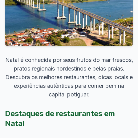
Natal é conhecida por seus frutos do mar frescos,
pratos regionais nordestinos e belas praias.
Descubra os melhores restaurantes, dicas locais e
experiências autênticas para comer bem na
capital potiguar.
Destaques de restaurantes em
Natal