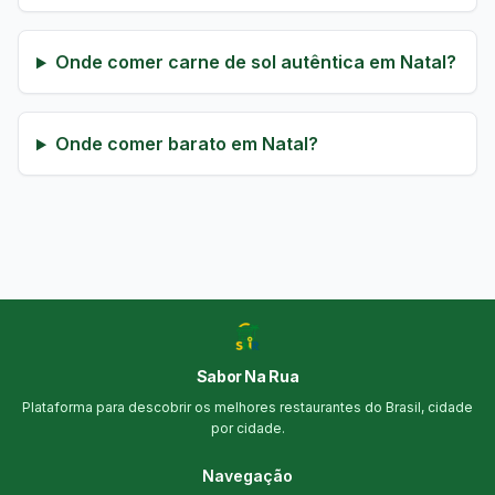
Onde comer carne de sol autêntica em Natal?
Onde comer barato em Natal?
Sabor Na Rua
Plataforma para descobrir os melhores restaurantes do Brasil, cidade
por cidade.
Navegação