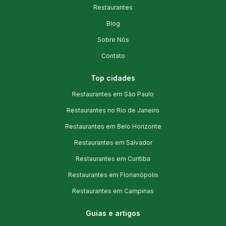
Restaurantes
Blog
Sobre Nós
Contato
Top cidades
Restaurantes em São Paulo
Restaurantes no Rio de Janeiro
Restaurantes em Belo Horizonte
Restaurantes em Salvador
Restaurantes em Curitiba
Restaurantes em Florianópolis
Restaurantes em Campinas
Guias e artigos