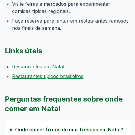
Visite feiras e mercados para experimentar
comidas típicas regionais.
Faça reserva para jantar em restaurantes famosos
nos finais de semana.
Links úteis
Restaurantes em Natal
Restaurantes típicos brasileiros
Perguntas frequentes sobre onde
comer em Natal
Onde comer frutos do mar frescos em Natal?