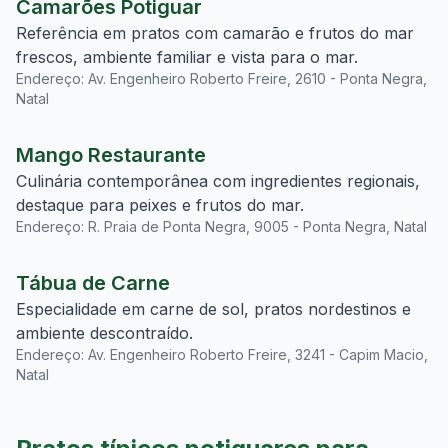
Camarões Potiguar
Referência em pratos com camarão e frutos do mar
frescos, ambiente familiar e vista para o mar.
Endereço: Av. Engenheiro Roberto Freire, 2610 - Ponta Negra,
Natal
Mango Restaurante
Culinária contemporânea com ingredientes regionais,
destaque para peixes e frutos do mar.
Endereço: R. Praia de Ponta Negra, 9005 - Ponta Negra, Natal
Tábua de Carne
Especialidade em carne de sol, pratos nordestinos e
ambiente descontraído.
Endereço: Av. Engenheiro Roberto Freire, 3241 - Capim Macio,
Natal