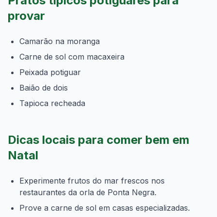
Pratos típicos potiguares para
provar
Camarão na moranga
Carne de sol com macaxeira
Peixada potiguar
Baião de dois
Tapioca recheada
Dicas locais para comer bem em
Natal
Experimente frutos do mar frescos nos
restaurantes da orla de Ponta Negra.
Prove a carne de sol em casas especializadas.