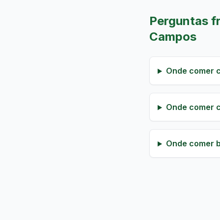
Perguntas f
Campos
Onde comer c
Onde comer c
Onde comer b