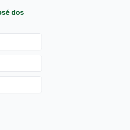
osé dos