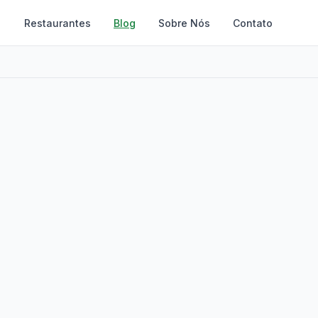
Restaurantes
Blog
Sobre Nós
Contato