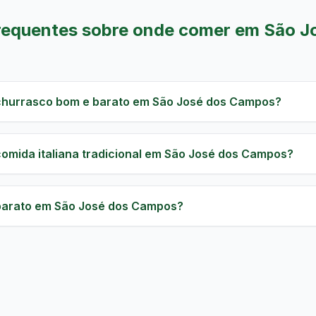
requentes sobre onde comer em São J
hurrasco bom e barato em São José dos Campos?
omida italiana tradicional em São José dos Campos?
arato em São José dos Campos?