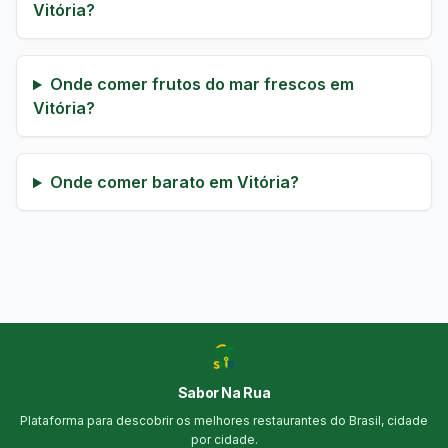
Vitória?
Onde comer frutos do mar frescos em
Vitória?
Onde comer barato em Vitória?
Sabor Na Rua
Plataforma para descobrir os melhores restaurantes do Brasil, cidade
por cidade.