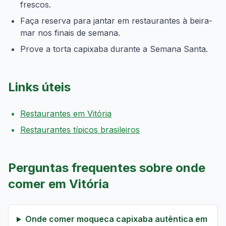
frescos.
Faça reserva para jantar em restaurantes à beira-
mar nos finais de semana.
Prove a torta capixaba durante a Semana Santa.
Links úteis
Restaurantes em Vitória
Restaurantes típicos brasileiros
Perguntas frequentes sobre onde
comer em Vitória
Onde comer moqueca capixaba autêntica em