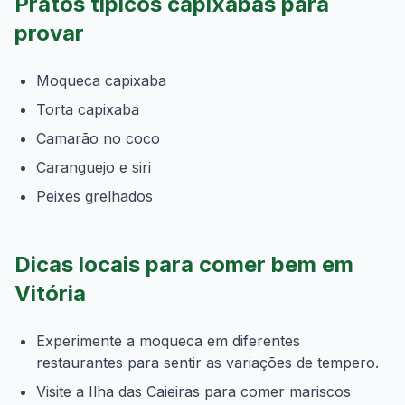
Pratos típicos capixabas para
provar
Moqueca capixaba
Torta capixaba
Camarão no coco
Caranguejo e siri
Peixes grelhados
Dicas locais para comer bem em
Vitória
Experimente a moqueca em diferentes
restaurantes para sentir as variações de tempero.
Visite a Ilha das Caieiras para comer mariscos