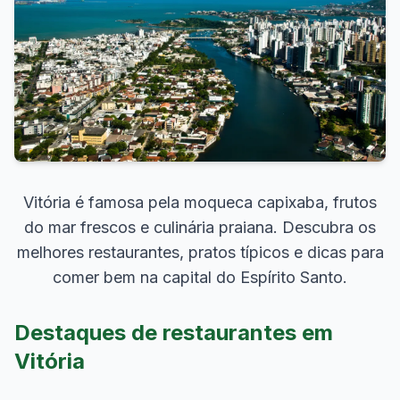
Vitória é famosa pela moqueca capixaba, frutos
do mar frescos e culinária praiana. Descubra os
melhores restaurantes, pratos típicos e dicas para
comer bem na capital do Espírito Santo.
Destaques de restaurantes em
Vitória