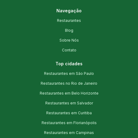
Navegação
Restaurantes
Blog
Sobre Nós
Contato
Top cidades
Restaurantes em São Paulo
Restaurantes no Rio de Janeiro
Restaurantes em Belo Horizonte
Restaurantes em Salvador
Restaurantes em Curitiba
Restaurantes em Florianópolis
Restaurantes em Campinas