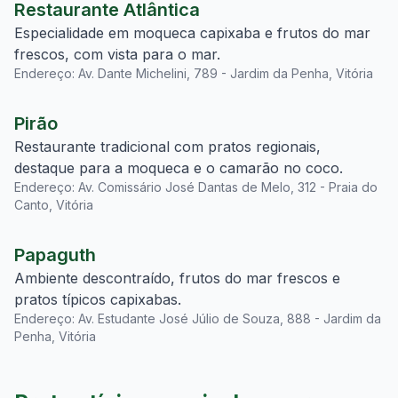
Restaurante Atlântica
Especialidade em moqueca capixaba e frutos do mar
frescos, com vista para o mar.
Endereço: Av. Dante Michelini, 789 - Jardim da Penha, Vitória
Pirão
Restaurante tradicional com pratos regionais,
destaque para a moqueca e o camarão no coco.
Endereço: Av. Comissário José Dantas de Melo, 312 - Praia do
Canto, Vitória
Papaguth
Ambiente descontraído, frutos do mar frescos e
pratos típicos capixabas.
Endereço: Av. Estudante José Júlio de Souza, 888 - Jardim da
Penha, Vitória