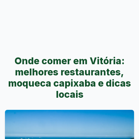
Onde comer em Vitória:
melhores restaurantes,
moqueca capixaba e dicas
locais