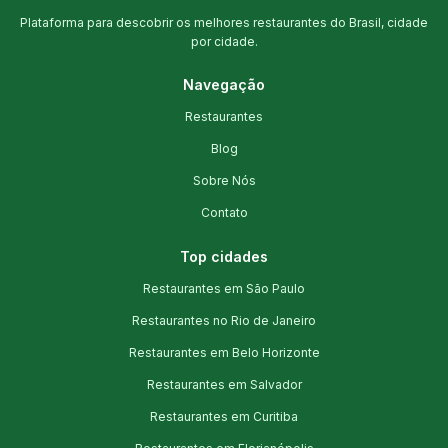
Plataforma para descobrir os melhores restaurantes do Brasil, cidade
por cidade.
Navegação
Restaurantes
Blog
Sobre Nós
Contato
Top cidades
Restaurantes em São Paulo
Restaurantes no Rio de Janeiro
Restaurantes em Belo Horizonte
Restaurantes em Salvador
Restaurantes em Curitiba