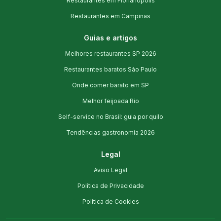
Restaurantes em Florianópolis
Restaurantes em Campinas
Guias e artigos
Melhores restaurantes SP 2026
Restaurantes baratos São Paulo
Onde comer barato em SP
Melhor feijoada Rio
Self-service no Brasil: guia por quilo
Tendências gastronomia 2026
Legal
Aviso Legal
Política de Privacidade
Política de Cookies