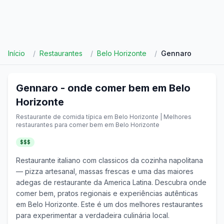
Início
/
Restaurantes
/
Belo Horizonte
/
Gennaro
Gennaro
- onde comer bem em
Belo
Horizonte
Restaurante de comida típica em
Belo Horizonte
| Melhores
restaurantes para comer bem em
Belo Horizonte
$$$
Restaurante italiano com classicos da cozinha napolitana
— pizza artesanal, massas frescas e uma das maiores
adegas de restaurante da America Latina.
Descubra onde
comer bem, pratos regionais e experiências autênticas
em
Belo Horizonte
. Este é um dos melhores restaurantes
para experimentar a verdadeira culinária local.