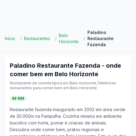
Paladino
Belo
Início
/
Restaurantes
/
/
Restaurante
Horizonte
Fazenda
Paladino Restaurante Fazenda
- onde
comer bem em
Belo Horizonte
Restaurante de comida típica em
Belo Horizonte
| Melhores
restaurantes para comer bem em
Belo Horizonte
$$–$$$
Restaurante fazenda inaugurado em 2002 em area verde
de 30.000m na Pampulha. Cozinha mineira em ambiente
bucolico com horta, pomar e criacao de animais.
Descubra onde comer bem, pratos regionais e