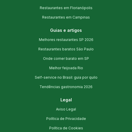
Restaurantes em Florianópolis
Restaurantes em Campinas
Guias e artigos
Melhores restaurantes SP 2026
Restaurantes baratos São Paulo
Onde comer barato em SP
Melhor feijoada Rio
Self-service no Brasil: guia por quilo
Tendências gastronomia 2026
Legal
Aviso Legal
Política de Privacidade
Política de Cookies