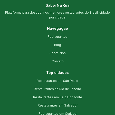
Sabor Na Rua
Plataforma para descobrir os melhores restaurantes do Brasil, cidade
por cidade.
Navegação
Restaurantes
Blog
Sobre Nós
Contato
Top cidades
Restaurantes em São Paulo
Restaurantes no Rio de Janeiro
Restaurantes em Belo Horizonte
Restaurantes em Salvador
Restaurantes em Curitiba