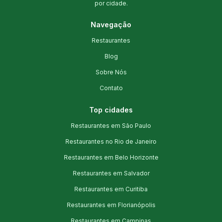
por cidade.
Navegação
Restaurantes
Blog
Sobre Nós
Contato
Top cidades
Restaurantes em São Paulo
Restaurantes no Rio de Janeiro
Restaurantes em Belo Horizonte
Restaurantes em Salvador
Restaurantes em Curitiba
Restaurantes em Florianópolis
Restaurantes em Campinas