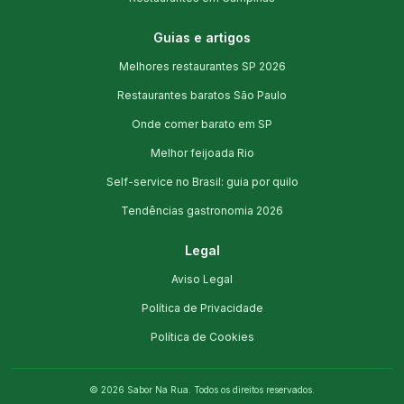
Guias e artigos
Melhores restaurantes SP 2026
Restaurantes baratos São Paulo
Onde comer barato em SP
Melhor feijoada Rio
Self-service no Brasil: guia por quilo
Tendências gastronomia 2026
Legal
Aviso Legal
Política de Privacidade
Política de Cookies
©
2026
Sabor Na Rua. Todos os direitos reservados.