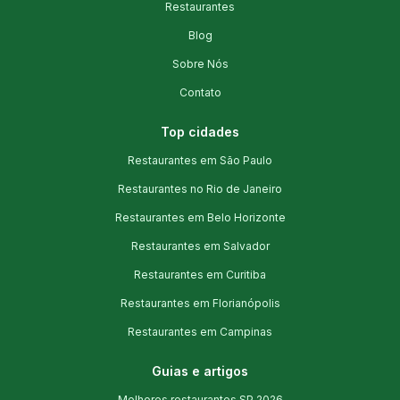
Restaurantes
Blog
Sobre Nós
Contato
Top cidades
Restaurantes em São Paulo
Restaurantes no Rio de Janeiro
Restaurantes em Belo Horizonte
Restaurantes em Salvador
Restaurantes em Curitiba
Restaurantes em Florianópolis
Restaurantes em Campinas
Guias e artigos
Melhores restaurantes SP 2026