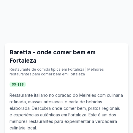
Baretta
- onde comer bem em
Fortaleza
Restaurante de comida típica em
Fortaleza
| Melhores
restaurantes para comer bem em
Fortaleza
$$–$$$
Restaurante italiano no coracao do Meireles com culinaria
refinada, massas artesanais e carta de bebidas
elaborada.
Descubra onde comer bem, pratos regionais
e experiências autênticas em
Fortaleza
. Este é um dos
melhores restaurantes para experimentar a verdadeira
culinária local.