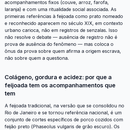
acompanhamentos fixos (couve, arroz, farofa,
laranja) e com uma ritualidade social associada. As
primeiras referências à feijoada como prato nomeado
e reconhecido aparecem no século XIX, em contexto
urbano carioca, não em registros de senzalas. Isso
não resolve o debate — ausência de registro não é
prova de ausência do fenômeno — mas coloca o
ônus da prova sobre quem afirma a origem escrava,
não sobre quem a questiona.
Colágeno, gordura e acidez: por que a
feijoada tem os acompanhamentos que
tem
A feijoada tradicional, na versão que se consolidou no
Rio de Janeiro e se tornou referência nacional, é um
conjunto de cortes específicos de porco cozidos com
feijão preto (
Phaseolus vulgaris
de grão escuro). Os