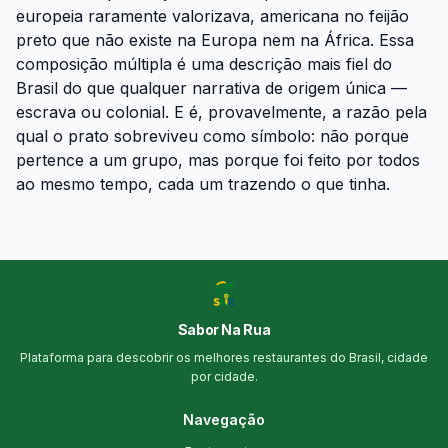
europeia raramente valorizava, americana no feijão
preto que não existe na Europa nem na África. Essa
composição múltipla é uma descrição mais fiel do
Brasil do que qualquer narrativa de origem única —
escrava ou colonial. E é, provavelmente, a razão pela
qual o prato sobreviveu como símbolo: não porque
pertence a um grupo, mas porque foi feito por todos
ao mesmo tempo, cada um trazendo o que tinha.
Sabor Na Rua
Plataforma para descobrir os melhores restaurantes do Brasil, cidade
por cidade.
Navegação