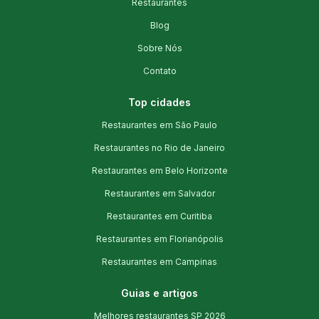
Restaurantes
Blog
Sobre Nós
Contato
Top cidades
Restaurantes em São Paulo
Restaurantes no Rio de Janeiro
Restaurantes em Belo Horizonte
Restaurantes em Salvador
Restaurantes em Curitiba
Restaurantes em Florianópolis
Restaurantes em Campinas
Guias e artigos
Melhores restaurantes SP 2026