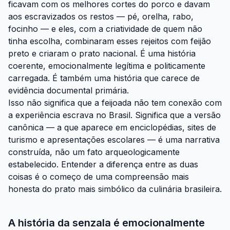
ficavam com os melhores cortes do porco e davam
aos escravizados os restos — pé, orelha, rabo,
focinho — e eles, com a criatividade de quem não
tinha escolha, combinaram esses rejeitos com feijão
preto e criaram o prato nacional. É uma história
coerente, emocionalmente legítima e politicamente
carregada. É também uma história que carece de
evidência documental primária.
Isso não significa que a feijoada não tem conexão com
a experiência escrava no Brasil. Significa que a versão
canônica — a que aparece em enciclopédias, sites de
turismo e apresentações escolares — é uma narrativa
construída, não um fato arqueologicamente
estabelecido. Entender a diferença entre as duas
coisas é o começo de uma compreensão mais
honesta do prato mais simbólico da culinária brasileira.
A história da senzala é emocionalmente