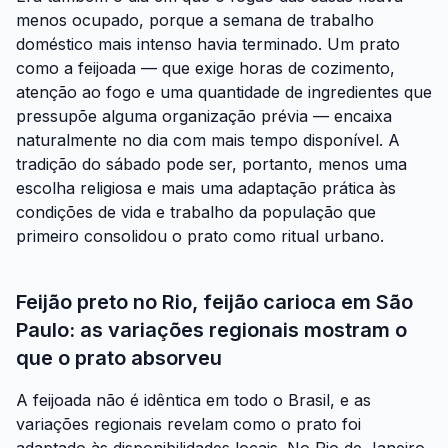
menos ocupado, porque a semana de trabalho
doméstico mais intenso havia terminado. Um prato
como a feijoada — que exige horas de cozimento,
atenção ao fogo e uma quantidade de ingredientes que
pressupõe alguma organização prévia — encaixa
naturalmente no dia com mais tempo disponível. A
tradição do sábado pode ser, portanto, menos uma
escolha religiosa e mais uma adaptação prática às
condições de vida e trabalho da população que
primeiro consolidou o prato como ritual urbano.
Feijão preto no Rio, feijão carioca em São
Paulo: as variações regionais mostram o
que o prato absorveu
A feijoada não é idêntica em todo o Brasil, e as
variações regionais revelam como o prato foi