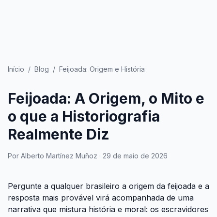
Início
/
Blog
/
Feijoada: Origem e História
Feijoada: A Origem, o Mito e
o que a Historiografia
Realmente Diz
Por Alberto Martínez Muñoz · 29 de maio de 2026
Pergunte a qualquer brasileiro a origem da feijoada e a
resposta mais provável virá acompanhada de uma
narrativa que mistura história e moral: os escravidores