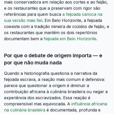
mais conservadora em relação aos cortes e ao feijão,
e os restaurantes que a preservam com rigor são
referências para quem busca
a feijoada carioca na
sua versão mais fiel
. Em Belo Horizonte, a feijoada
coexiste com a tradição mineira de cozidos de feijão, e
os restaurantes que mantêm os dois repertórios
documentam bem a
feijoada em Belo Horizonte
.
Por que o debate de origem importa — e
por que não muda nada
Quando a historiografia questiona a narrativa da
feijoada escrava, a reação mais comum é defensiva:
parece que questionar a origem é diminuir a
contribuição africana à culinária brasileira ou negar a
experiência dos escravizados. Essa reação é
compreensível mas equivocada. A
influência africana
na culinária brasileira
é documentada, profunda e