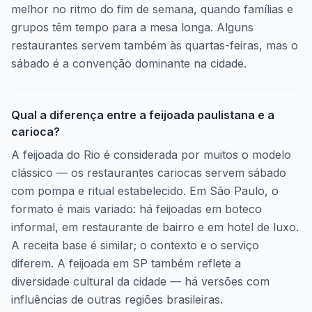
melhor no ritmo do fim de semana, quando famílias e
grupos têm tempo para a mesa longa. Alguns
restaurantes servem também às quartas-feiras, mas o
sábado é a convenção dominante na cidade.
Qual a diferença entre a feijoada paulistana e a
carioca?
A feijoada do Rio é considerada por muitos o modelo
clássico — os restaurantes cariocas servem sábado
com pompa e ritual estabelecido. Em São Paulo, o
formato é mais variado: há feijoadas em boteco
informal, em restaurante de bairro e em hotel de luxo.
A receita base é similar; o contexto e o serviço
diferem. A feijoada em SP também reflete a
diversidade cultural da cidade — há versões com
influências de outras regiões brasileiras.