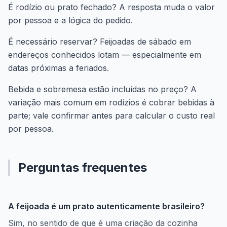
É rodízio ou prato fechado? A resposta muda o valor
por pessoa e a lógica do pedido.
É necessário reservar? Feijoadas de sábado em
endereços conhecidos lotam — especialmente em
datas próximas a feriados.
Bebida e sobremesa estão incluídas no preço? A
variação mais comum em rodízios é cobrar bebidas à
parte; vale confirmar antes para calcular o custo real
por pessoa.
Perguntas frequentes
A feijoada é um prato autenticamente brasileiro?
Sim, no sentido de que é uma criação da cozinha