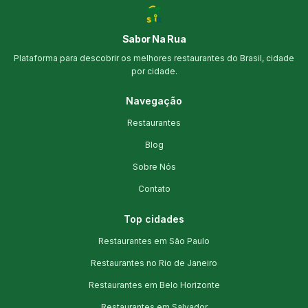
Sabor Na Rua
Plataforma para descobrir os melhores restaurantes do Brasil, cidade
por cidade.
Navegação
Restaurantes
Blog
Sobre Nós
Contato
Top cidades
Restaurantes em São Paulo
Restaurantes no Rio de Janeiro
Restaurantes em Belo Horizonte
Restaurantes em Salvador