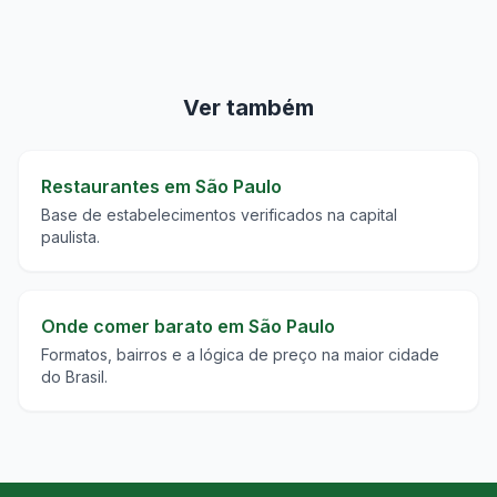
Ver também
Restaurantes em São Paulo
Base de estabelecimentos verificados na capital
paulista.
Onde comer barato em São Paulo
Formatos, bairros e a lógica de preço na maior cidade
do Brasil.