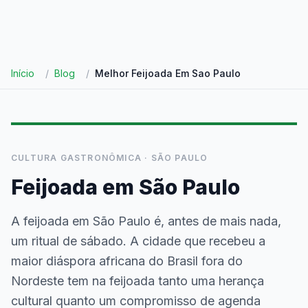
Início
/
Blog
/
Melhor Feijoada Em Sao Paulo
CULTURA GASTRONÔMICA · SÃO PAULO
Feijoada em São Paulo
A feijoada em São Paulo é, antes de mais nada,
um ritual de sábado. A cidade que recebeu a
maior diáspora africana do Brasil fora do
Nordeste tem na feijoada tanto uma herança
cultural quanto um compromisso de agenda