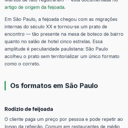
artigo de origem da feijoada
.
Em São Paulo, a feijoada chegou com as migrações
internas do século XX e tornou-se um prato de
encontro — tão presente na mesa de boteco de bairro
quanto no salão de hotel cinco estrelas. Essa
amplitude é peculiaridade paulistana: São Paulo
acolheu o prato sem territorializar um único formato
como o correto.
Os formatos em São Paulo
Rodízio de feijoada
O cliente paga um preço por pessoa e pode repetir ao
longo da refeição. Comum em restaurantes de médio