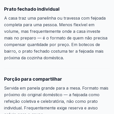
Prato fechado individual
A casa traz uma panelinha ou travessa com feijoada
completa para uma pessoa. Menos flexível em
volume, mas frequentemente onde a casa investe
mais no preparo — é o formato de quem não precisa
compensar quantidade por preço. Em botecos de
bairro, o prato fechado costuma ter a feijoada mais
próxima da cozinha doméstica.
Porção para compartilhar
Servida em panela grande para a mesa. Formato mais
próximo do original doméstico — a feijoada como
refeição coletiva e celebratória, não como prato
individual. Frequentemente exige reserva e aviso