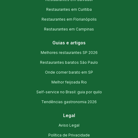
Restaurantes em Curitiba
Restaurantes em Florianópolis
Restaurantes em Campinas
Guias e artigos
Melhores restaurantes SP 2026
Restaurantes baratos São Paulo
Onde comer barato em SP
Melhor feijoada Rio
Self-service no Brasil: guia por quilo
Tendências gastronomia 2026
Legal
Aviso Legal
Política de Privacidade