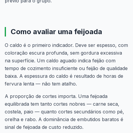
prévio para o grupo.
Como avaliar uma feijoada
O caldo é o primeiro indicador. Deve ser espesso, com
coloração escura profunda, sem gordura excessiva
na superfície. Um caldo aguado indica feijão com
tempo de cozimento insuficiente ou feijão de qualidade
baixa. A espessura do caldo é resultado de horas de
fervura lenta — não tem atalho.
A proporção de cortes importa. Uma feijoada
equilibrada tem tanto cortes nobres — carne seca,
costela, paio — quanto cortes secundários como pé,
orelha e rabo. A dominância de embutidos baratos é
sinal de feijoada de custo reduzido.