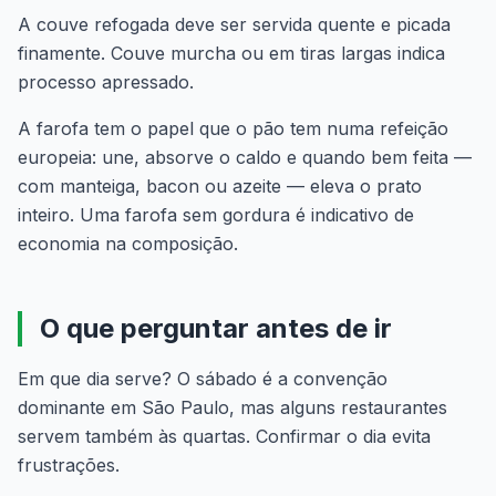
A couve refogada deve ser servida quente e picada
finamente. Couve murcha ou em tiras largas indica
processo apressado.
A farofa tem o papel que o pão tem numa refeição
europeia: une, absorve o caldo e quando bem feita —
com manteiga, bacon ou azeite — eleva o prato
inteiro. Uma farofa sem gordura é indicativo de
economia na composição.
O que perguntar antes de ir
Em que dia serve? O sábado é a convenção
dominante em São Paulo, mas alguns restaurantes
servem também às quartas. Confirmar o dia evita
frustrações.