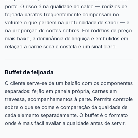
porte. O risco é na qualidade do caldo — rodízios de
feijoada baratos frequentemente compensam no
volume o que perdem na profundidade de sabor — e
na proporção de cortes nobres. Em rodízios de preço
mais baixo, a dominância de linguiça e embutidos em
relação a carne seca e costela é um sinal claro.
Buffet de feijoada
O cliente serve-se de um balcão com os componentes
separados: feijão em panela própria, carnes em
travessa, acompanhamentos à parte. Permite controle
sobre o que se come e comparação da qualidade de
cada elemento separadamente. O buffet é o formato
onde é mais fácil avaliar a qualidade antes de servir.