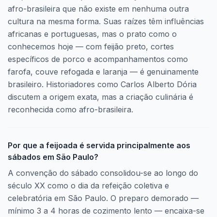
afro-brasileira que não existe em nenhuma outra
cultura na mesma forma. Suas raízes têm influências
africanas e portuguesas, mas o prato como o
conhecemos hoje — com feijão preto, cortes
específicos de porco e acompanhamentos como
farofa, couve refogada e laranja — é genuinamente
brasileiro. Historiadores como Carlos Alberto Dória
discutem a origem exata, mas a criação culinária é
reconhecida como afro-brasileira.
Por que a feijoada é servida principalmente aos
sábados em São Paulo?
A convenção do sábado consolidou-se ao longo do
século XX como o dia da refeição coletiva e
celebratória em São Paulo. O preparo demorado —
mínimo 3 a 4 horas de cozimento lento — encaixa-se