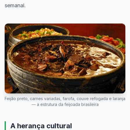
semanal.
Feijão preto, carnes variadas, farofa, couve refogada e laranja
— a estrutura da feijoada brasileira
A herança cultural