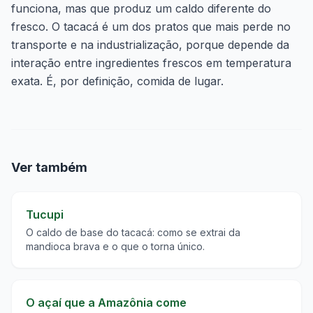
funciona, mas que produz um caldo diferente do
fresco. O tacacá é um dos pratos que mais perde no
transporte e na industrialização, porque depende da
interação entre ingredientes frescos em temperatura
exata. É, por definição, comida de lugar.
Ver também
Tucupi
O caldo de base do tacacá: como se extrai da
mandioca brava e o que o torna único.
O açaí que a Amazônia come