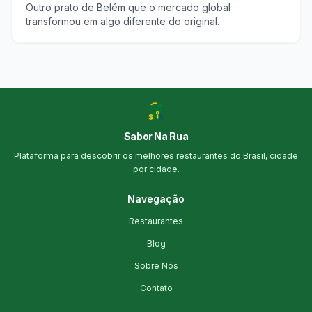
Outro prato de Belém que o mercado global
transformou em algo diferente do original.
Sabor Na Rua
Plataforma para descobrir os melhores restaurantes do Brasil, cidade
por cidade.
Navegação
Restaurantes
Blog
Sobre Nós
Contato