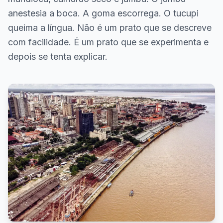
anestesia a boca. A goma escorrega. O tucupi
queima a língua. Não é um prato que se descreve
com facilidade. É um prato que se experimenta e
depois se tenta explicar.