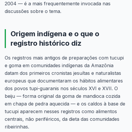
2004 — é a mais frequentemente invocada nas
discussões sobre o tema.
Origem indígena e o que o
registro histórico diz
Os registros mais antigos de preparações com tucupi
e goma em comunidades indígenas da Amazônia
datam dos primeiros cronistas jesuítas e naturalistas
europeus que documentaram os hábitos alimentares
dos povos tupi-guaranis nos séculos XVI e XVII. O
beiju — forma original da goma de mandioca cozida
em chapa de pedra aquecida — e os caldos à base de
tucupi aparecem nesses registros como alimentos
centrais, não periféricos, da dieta das comunidades
ribeirinhas.