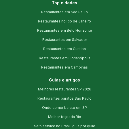
Top cidades
Restaurantes em São Paulo
Restaurantes no Rio de Janeiro
Restaurantes em Belo Horizonte
Restaurantes em Salvador
Restaurantes em Curitiba
Restaurantes em Florianópolis
Restaurantes em Campinas
Guias e artigos
Melhores restaurantes SP 2026
Restaurantes baratos São Paulo
Onde comer barato em SP
Melhor feijoada Rio
Self-service no Brasil: guia por quilo