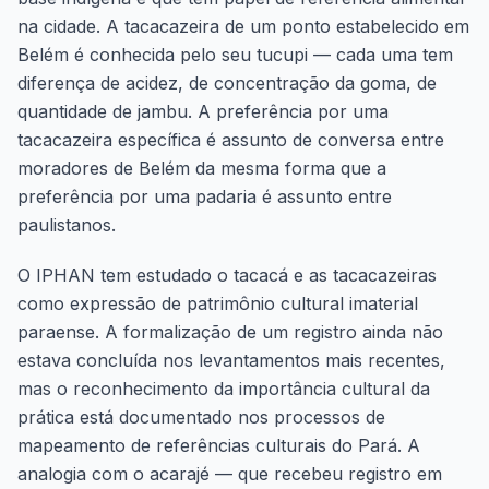
na cidade. A tacacazeira de um ponto estabelecido em
Belém é conhecida pelo seu tucupi — cada uma tem
diferença de acidez, de concentração da goma, de
quantidade de jambu. A preferência por uma
tacacazeira específica é assunto de conversa entre
moradores de Belém da mesma forma que a
preferência por uma padaria é assunto entre
paulistanos.
O IPHAN tem estudado o tacacá e as tacacazeiras
como expressão de patrimônio cultural imaterial
paraense. A formalização de um registro ainda não
estava concluída nos levantamentos mais recentes,
mas o reconhecimento da importância cultural da
prática está documentado nos processos de
mapeamento de referências culturais do Pará. A
analogia com o acarajé — que recebeu registro em