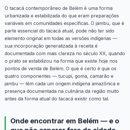
O tacacá contemporâneo de Belém é uma forma
urbanizada e estabilizada do que eram preparações
variáveis em comunidades específicas. O jambu, que é
parte essencial do tacacá atual, pode não ter sido
elemento original em todas as versões indígenas —
sua incorporação generalizada à receita é
documentada com mais clareza no século XX, quando
o prato se estabilizou na forma que existe hoje nos
pontos de venda de Belém. O que é certo é que os
quatro componentes — tucupi, goma, camarão e
jambu — têm cada um origem indígena amazônica e
presença documentada na culinária da região muito
antes da forma atual do tacacá existir como tal.
Onde encontrar em Belém — e o