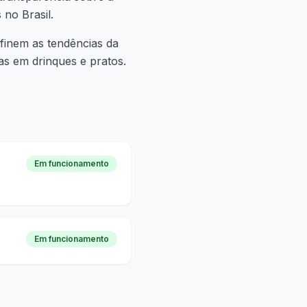
no Brasil.
finem as tendências da
as em drinques e pratos.
Em funcionamento
Em funcionamento