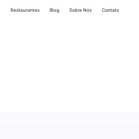
Restaurantes
Blog
Sobre Nós
Contato