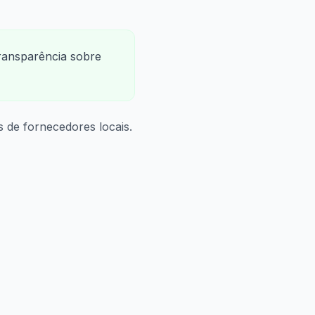
transparência sobre
s de fornecedores locais.