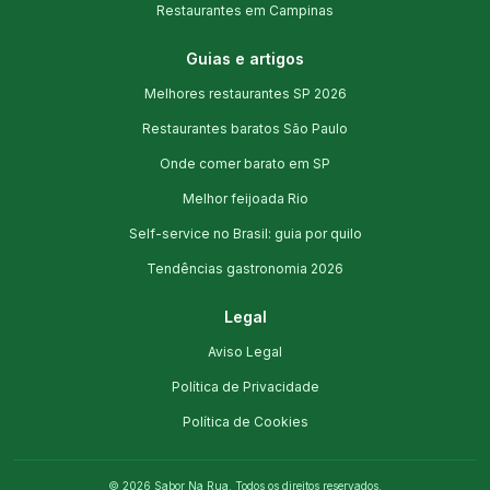
Restaurantes em Campinas
Guias e artigos
Melhores restaurantes SP 2026
Restaurantes baratos São Paulo
Onde comer barato em SP
Melhor feijoada Rio
Self-service no Brasil: guia por quilo
Tendências gastronomia 2026
Legal
Aviso Legal
Política de Privacidade
Política de Cookies
©
2026
Sabor Na Rua. Todos os direitos reservados.