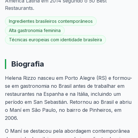
América Latina em 2014 segundo o 50 Best
Restaurants.
Ingredientes brasileiros contemporâneos
Alta gastronomia feminina
Técnicas europeias com identidade brasileira
Biografia
Helena Rizzo nasceu em Porto Alegre (RS) e formou-
se em gastronomia no Brasil antes de trabalhar em
restaurantes na Espanha e na Itália, incluindo um
período em San Sebastián. Retornou ao Brasil e abriu
o Maní em São Paulo, no bairro de Pinheiros, em
2006.
O Maní se destacou pela abordagem contemporânea