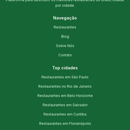
por cidade.
Navegação
Restaurantes
Blog
Sobre Nós
Contato
Top cidades
Restaurantes em São Paulo
Restaurantes no Rio de Janeiro
Restaurantes em Belo Horizonte
Restaurantes em Salvador
Restaurantes em Curitiba
Restaurantes em Florianópolis