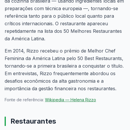
da cozinha brasileira — usando ingredientes locais em
preparações com técnica europeia —, tornando-se
referência tanto para o público local quanto para
críticos internacionais. O restaurante apareceu
repetidamente na lista dos 50 Melhores Restaurantes
da América Latina.
Em 2014, Rizzo recebeu o prêmio de Melhor Chef
Feminina da América Latina pelo 50 Best Restaurants,
tornando-se a primeira brasileira a conquistar o título.
Em entrevistas, Rizzo frequentemente abordou os
desafios econômicos da alta gastronomia e a
importância da gestão financeira nos restaurantes.
Fonte de referência:
Wikipedia —
Helena Rizzo
Restaurantes