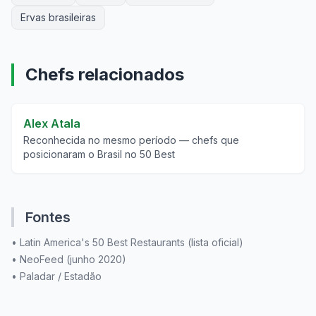
Ervas brasileiras
Chefs relacionados
Alex Atala
Reconhecida no mesmo período — chefs que
posicionaram o Brasil no 50 Best
Fontes
•
Latin America's 50 Best Restaurants (lista oficial)
•
NeoFeed (junho 2020)
•
Paladar / Estadão