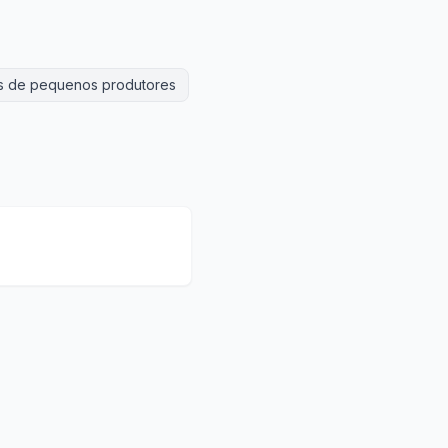
s de pequenos produtores