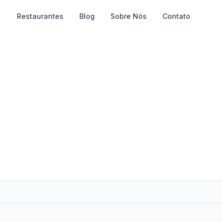
Restaurantes
Blog
Sobre Nós
Contato