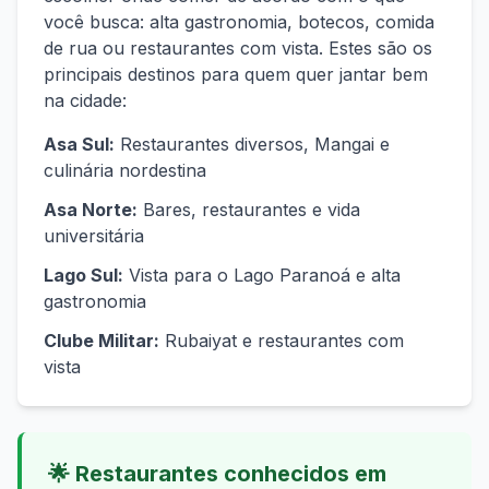
você busca: alta gastronomia, botecos, comida
de rua ou restaurantes com vista. Estes são os
principais destinos para quem quer jantar bem
na cidade:
Asa Sul
:
Restaurantes diversos, Mangai e
culinária nordestina
Asa Norte
:
Bares, restaurantes e vida
universitária
Lago Sul
:
Vista para o Lago Paranoá e alta
gastronomia
Clube Militar
:
Rubaiyat e restaurantes com
vista
🌟
Restaurantes conhecidos em