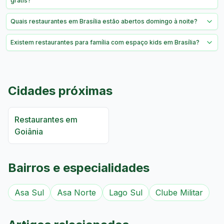
grátis?
Quais restaurantes em Brasília estão abertos domingo à noite?
Existem restaurantes para família com espaço kids em Brasília?
Cidades próximas
Restaurantes em
Goiânia
Bairros e especialidades
Asa Sul
Asa Norte
Lago Sul
Clube Militar