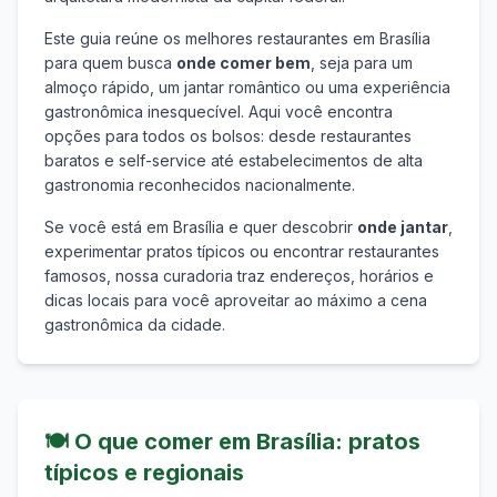
Este guia reúne os melhores restaurantes em
Brasília
para quem busca
onde comer bem
, seja para um
almoço rápido, um jantar romântico ou uma experiência
gastronômica inesquecível. Aqui você encontra
opções para todos os bolsos: desde restaurantes
baratos e self-service até estabelecimentos de alta
gastronomia reconhecidos nacionalmente.
Se você está em
Brasília
e quer descobrir
onde jantar
,
experimentar pratos típicos ou encontrar restaurantes
famosos, nossa curadoria traz endereços, horários e
dicas locais para você aproveitar ao máximo a cena
gastronômica da cidade.
🍽️
O que comer em
Brasília
: pratos
típicos e regionais