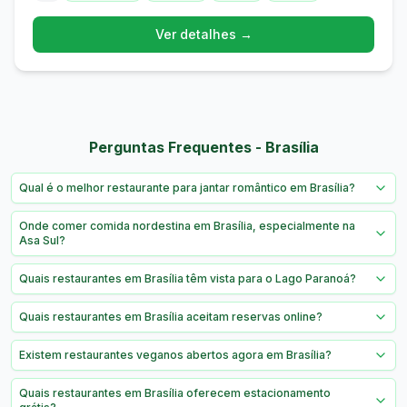
Ver detalhes →
Perguntas Frequentes - Brasília
Qual é o melhor restaurante para jantar romântico em Brasília?
Onde comer comida nordestina em Brasília, especialmente na
Asa Sul?
Quais restaurantes em Brasília têm vista para o Lago Paranoá?
Quais restaurantes em Brasília aceitam reservas online?
Existem restaurantes veganos abertos agora em Brasília?
Quais restaurantes em Brasília oferecem estacionamento