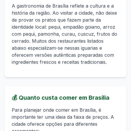
A gastronomia de
Brasília
reflete a cultura e a
história da região. Ao visitar a cidade, não deixe
de provar os pratos que fazem parte da
identidade local:
pequi, empadão goiano, arroz
com pequi, pamonha, curau, cuscuz, frutos do
cerrado
. Muitos dos restaurantes listados
abaixo especializam-se nessas iguarias e
oferecem versões autênticas preparadas com
ingredientes frescos e receitas tradicionais.
💰
Quanto custa comer em
Brasília
Para planejar onde comer em
Brasília
, é
importante ter uma ideia da faixa de preços. A
cidade oferece opções para diferentes