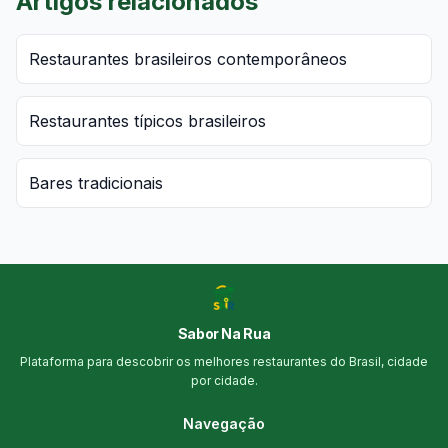
Artigos relacionados
Restaurantes brasileiros contemporâneos
Restaurantes típicos brasileiros
Bares tradicionais
Sabor Na Rua
Plataforma para descobrir os melhores restaurantes do Brasil, cidade
por cidade.
Navegação