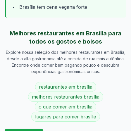
Brasília tem cena vegana forte
Melhores restaurantes em
Brasília
para
todos os gostos e bolsos
Explore nossa seleção dos melhores restaurantes em
Brasília
,
desde a alta gastronomia até a comida de rua mais autêntica.
Encontre onde comer bem pagando pouco e descubra
experiências gastronômicas únicas.
restaurantes em brasília
melhores restaurantes brasília
o que comer em brasília
lugares para comer brasília