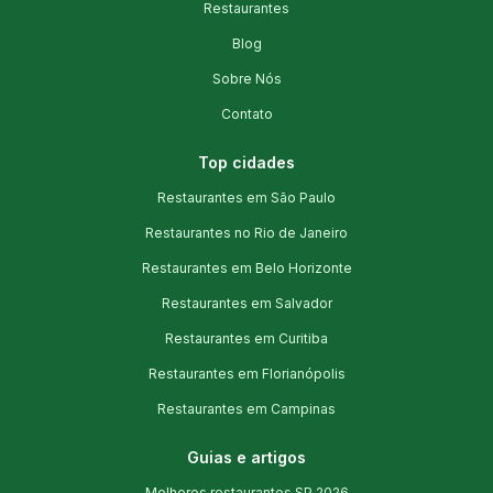
Restaurantes
Blog
Sobre Nós
Contato
Top cidades
Restaurantes em São Paulo
Restaurantes no Rio de Janeiro
Restaurantes em Belo Horizonte
Restaurantes em Salvador
Restaurantes em Curitiba
Restaurantes em Florianópolis
Restaurantes em Campinas
Guias e artigos
Melhores restaurantes SP 2026