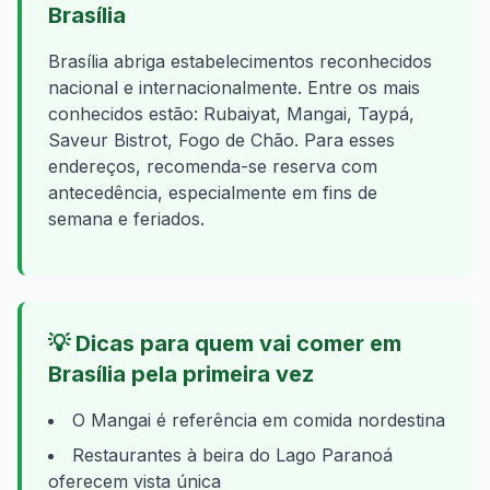
Brasília
Brasília
abriga estabelecimentos reconhecidos
nacional e internacionalmente. Entre os mais
conhecidos estão:
Rubaiyat, Mangai, Taypá,
Saveur Bistrot, Fogo de Chão
. Para esses
endereços, recomenda-se reserva com
antecedência, especialmente em fins de
semana e feriados.
💡
Dicas para quem vai comer em
Brasília
pela primeira vez
O Mangai é referência em comida nordestina
Restaurantes à beira do Lago Paranoá
oferecem vista única